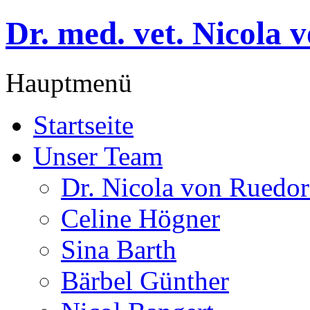
Dr. med. vet. Nicola 
Hauptmenü
Startseite
Unser Team
Dr. Nicola von Ruedor
Celine Högner
Sina Barth
Bärbel Günther