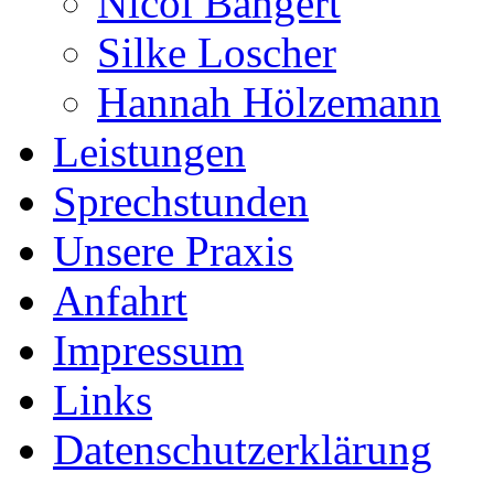
Nicol Bangert
Silke Loscher
Hannah Hölzemann
Leistungen
Sprechstunden
Unsere Praxis
Anfahrt
Impressum
Links
Datenschutzerklärung