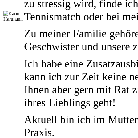
zu stressig wird, finde i
Tennismatch oder bei mei
Zu meiner Familie gehör
Geschwister und unsere 
Ich habe eine Zusatzausb
kann ich zur Zeit keine 
Ihnen aber gern mit Rat z
ihres Lieblings geht!
Aktuell bin ich im Mutter
Praxis.