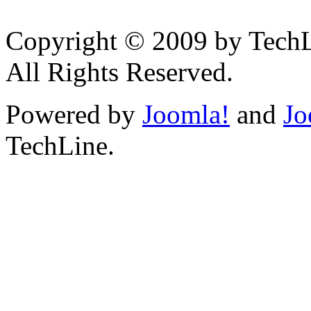
Copyright © 2009 by Tech
All Rights Reserved.
Powered by
Joomla!
and
Jo
TechLine.