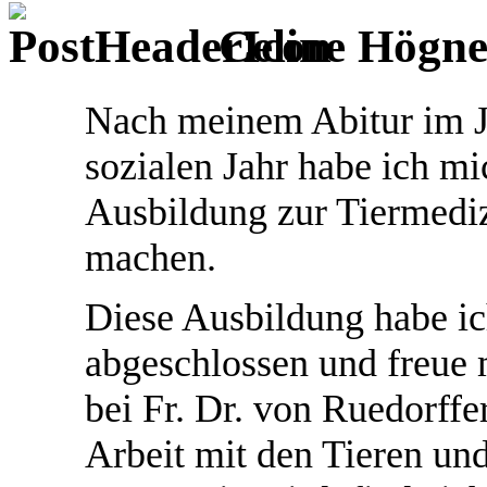
Celine Högne
Nach meinem Abitur im J
sozialen Jahr habe ich mi
Ausbildung zur Tiermediz
machen.
Diese Ausbildung habe ic
abgeschlossen und freue 
bei Fr. Dr. von Ruedorffe
Arbeit mit den Tieren un