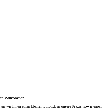
lich Willkommen.
n wir Ihnen einen kleinen Einblick in unsere Praxis, sowie einen