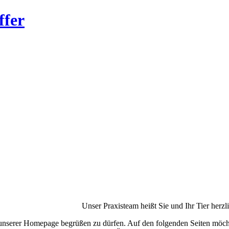
ffer
Unser Praxisteam heißt Sie und Ihr Tier herz
 unserer Homepage begrüßen zu dürfen. Auf den folgenden Seiten möchte